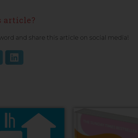
 article?
word and share this article on social media!