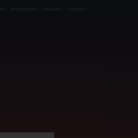
NTS
SPONSORING
GALLERY
CONTACT